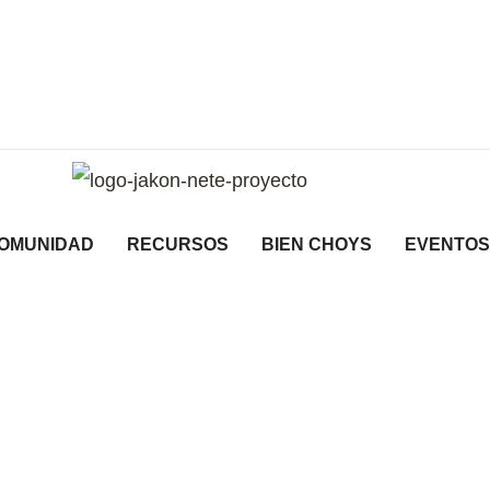
OMUNIDAD
RECURSOS
BIEN CHOYS
EVENTOS