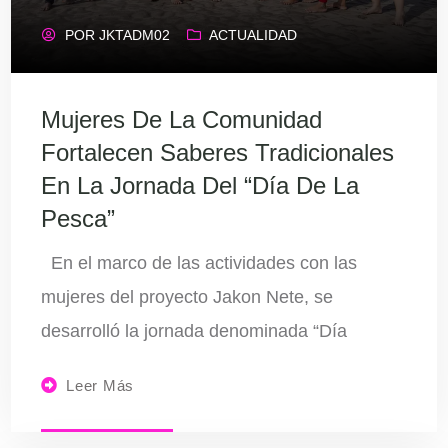
POR
JKTADM02
ACTUALIDAD
Mujeres De La Comunidad
Fortalecen Saberes Tradicionales
En La Jornada Del “Día De La
Pesca”
En el marco de las actividades con las
mujeres del proyecto Jakon Nete, se
desarrolló la jornada denominada “Día
Leer Más