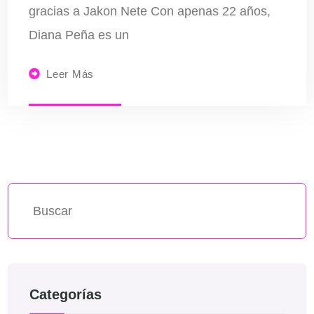
gracias a Jakon Nete Con apenas 22 años,
Diana Peña es un
Leer Más
Categorías