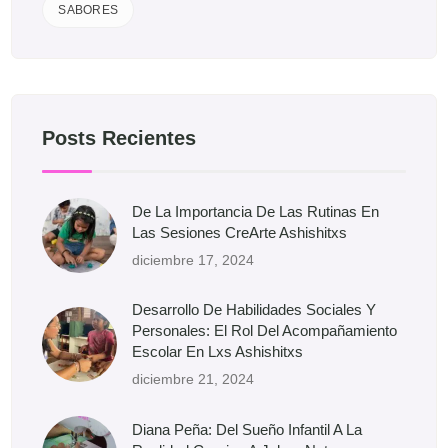
SABORES
Posts Recientes
De La Importancia De Las Rutinas En
Las Sesiones CreArte Ashishitxs
diciembre 17, 2024
Desarrollo De Habilidades Sociales Y
Personales: El Rol Del Acompañamiento
Escolar En Lxs Ashishitxs
diciembre 21, 2024
Diana Peña: Del Sueño Infantil A La