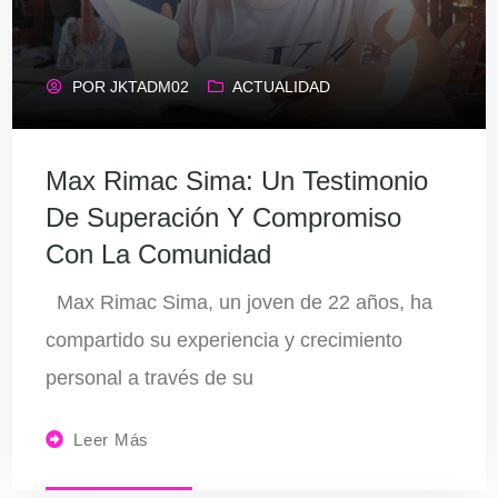
POR
JKTADM02
ACTUALIDAD
Max Rimac Sima: Un Testimonio
De Superación Y Compromiso
Con La Comunidad
Max Rimac Sima, un joven de 22 años, ha
compartido su experiencia y crecimiento
personal a través de su
Leer Más