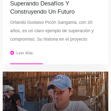
Superando Desafíos Y
Construyendo Un Futuro
Orlando Gustavo Picón Sangama, con 20
años, es un claro ejemplo de superación y
compromiso. Su historia en el proyecto
Leer Más