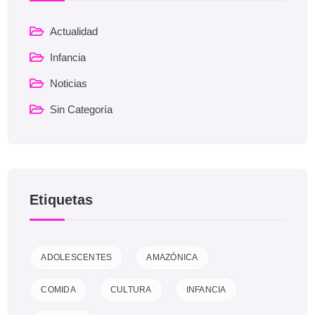
Actualidad
Infancia
Noticias
Sin Categoría
Etiquetas
ADOLESCENTES
AMAZÓNICA
COMIDA
CULTURA
INFANCIA