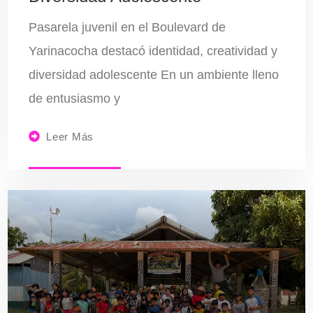
Pasarela juvenil en el Boulevard de
Yarinacocha destacó identidad, creatividad y
diversidad adolescente En un ambiente lleno
de entusiasmo y
Leer Más