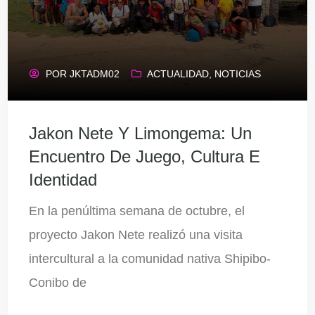
POR
JKTADM02
ACTUALIDAD
,
NOTICIAS
Jakon Nete Y Limongema: Un
Encuentro De Juego, Cultura E
Identidad
En la penúltima semana de octubre, el
proyecto Jakon Nete realizó una visita
intercultural a la comunidad nativa Shipibo-
Conibo de