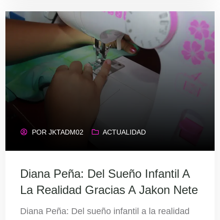
POR
JKTADM02
ACTUALIDAD
Diana Peña: Del Sueño Infantil A
La Realidad Gracias A Jakon Nete
Diana Peña: Del sueño infantil a la realidad