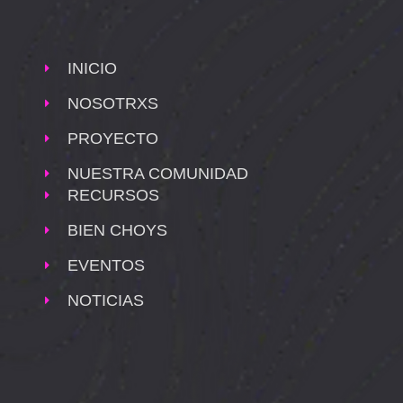
INICIO
NOSOTRXS
PROYECTO
NUESTRA COMUNIDAD
RECURSOS
BIEN CHOYS
EVENTOS
NOTICIAS