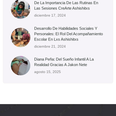
De La Importancia De Las Rutinas En
Las Sesiones CreArte Ashishitxs
diciembre 17, 2024
Desarrollo De Habilidades Sociales Y
Personales: El Rol Del Acompañamiento
Escolar En Lxs Ashishitxs
diciembre 21, 2024
Diana Peña: Del Sueño Infantil A La
Realidad Gracias A Jakon Nete
agosto 15, 2025