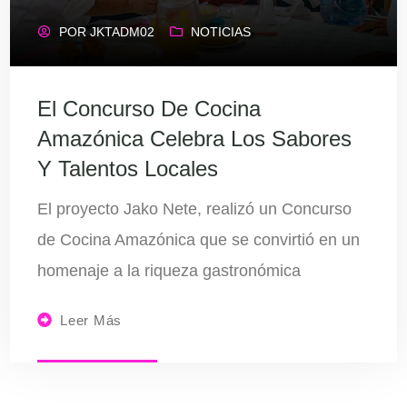
POR
JKTADM02
NOTICIAS
El Concurso De Cocina
Amazónica Celebra Los Sabores
Y Talentos Locales
El proyecto Jako Nete, realizó un Concurso
de Cocina Amazónica que se convirtió en un
homenaje a la riqueza gastronómica
Leer Más