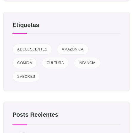
Etiquetas
ADOLESCENTES
AMAZÓNICA
COMIDA
CULTURA
INFANCIA
SABORES
Posts Recientes