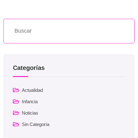
Categorías
Actualidad
Infancia
Noticias
Sin Categoría