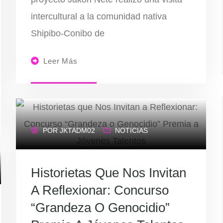
intercultural a la comunidad nativa
Shipibo-Conibo de
Leer Más
POR
JKTADM02
NOTICIAS
Historietas Que Nos Invitan
A Reflexionar: Concurso
“Grandeza O Genocidio”