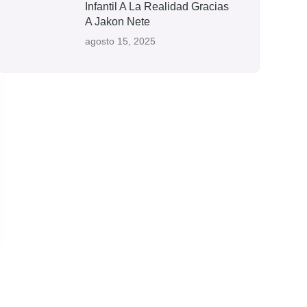
Infantil A La Realidad Gracias
A Jakon Nete
agosto 15, 2025