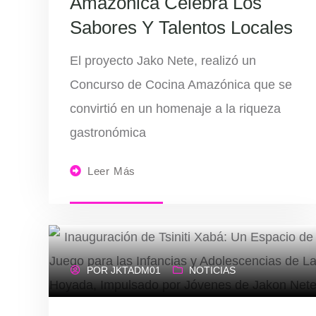
Amazónica Celebra Los
Sabores Y Talentos Locales
El proyecto Jako Nete, realizó un
Concurso de Cocina Amazónica que se
convirtió en un homenaje a la riqueza
gastronómica
Leer Más
POR
JKTADM01
NOTICIAS