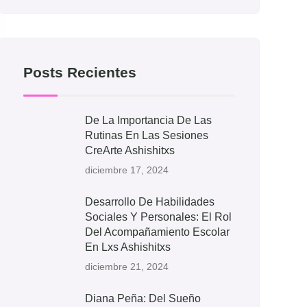
Posts Recientes
De La Importancia De Las
Rutinas En Las Sesiones
CreArte Ashishitxs
diciembre 17, 2024
Desarrollo De Habilidades
Sociales Y Personales: El Rol
Del Acompañamiento Escolar
En Lxs Ashishitxs
diciembre 21, 2024
Diana Peña: Del Sueño