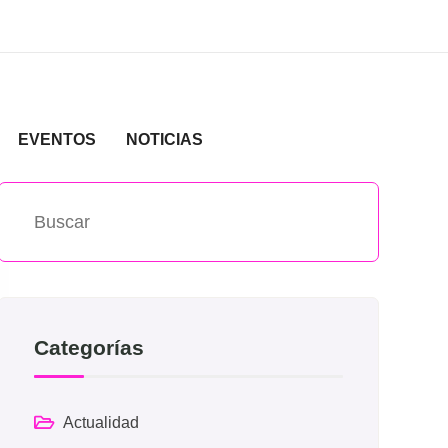
EVENTOS
NOTICIAS
Categorías
Actualidad