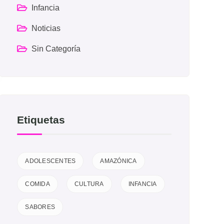
Infancia
Noticias
Sin Categoría
Etiquetas
ADOLESCENTES
AMAZÓNICA
COMIDA
CULTURA
INFANCIA
SABORES