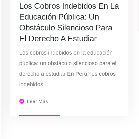
Los Cobros Indebidos En La
Educación Pública: Un
Obstáculo Silencioso Para
El Derecho A Estudiar
Los cobros indebidos en la educación
pública: un obstáculo silencioso para el
derecho a estudiar En Perú, los cobros
indebidos
Leer Más