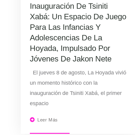
Inauguración De Tsiniti
Xabá: Un Espacio De Juego
Para Las Infancias Y
Adolescencias De La
Hoyada, Impulsado Por
Jóvenes De Jakon Nete
El jueves 8 de agosto, La Hoyada vivió
un momento histórico con la
inauguración de Tsiniti Xabá, el primer
espacio
Leer Más