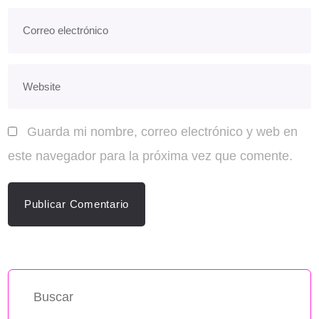
Guarda mi nombre, correo electrónico y web en
este navegador para la próxima vez que comente.