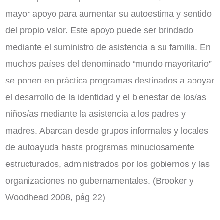
mayor apoyo para aumentar su autoestima y sentido
del propio valor. Este apoyo puede ser brindado
mediante el suministro de asistencia a su familia. En
muchos países del denominado “mundo mayoritario”
se ponen en práctica programas destinados a apoyar
el desarrollo de la identidad y el bienestar de los/as
niños/as mediante la asistencia a los padres y
madres. Abarcan desde grupos informales y locales
de autoayuda hasta programas minuciosamente
estructurados, administrados por los gobiernos y las
organizaciones no gubernamentales. (Brooker y
Woodhead 2008, pág 22)