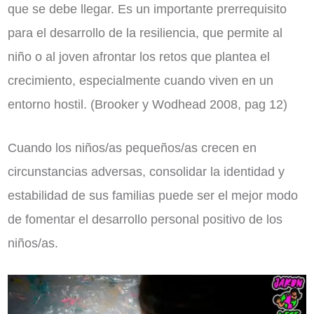
que se debe llegar. Es un importante prerrequisito
para el desarrollo de la resiliencia, que permite al
niño o al joven afrontar los retos que plantea el
crecimiento, especialmente cuando viven en un
entorno hostil. (Brooker y Wodhead 2008, pag 12)
Cuando los niños/as pequeños/as crecen en
circunstancias adversas, consolidar la identidad y
estabilidad de sus familias puede ser el mejor modo
de fomentar el desarrollo personal positivo de los
niños/as.