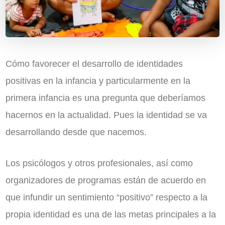
Cómo favorecer el desarrollo de identidades
positivas en la infancia y particularmente en la
primera infancia es una pregunta que deberíamos
hacernos en la actualidad. Pues la identidad se va
desarrollando desde que nacemos.
Los psicólogos y otros profesionales, así como
organizadores de programas están de acuerdo en
que infundir un sentimiento “positivo” respecto a la
propia identidad es una de las metas principales a la