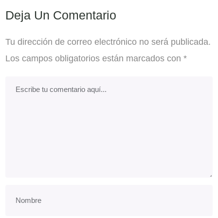
Deja Un Comentario
Tu dirección de correo electrónico no será publicada.
Los campos obligatorios están marcados con
*