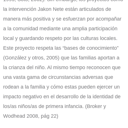
la intervención Jakon Nete están articulados de
manera más positiva y se esfuerzan por acompañar
a la comunidad mediante una amplia participación
local y guardando respeto por las culturas locales.
Este proyecto respeta las “bases de conocimiento”
(González y otros, 2005) que las familias aportan a
la crianza del niño. Al mismo tiempo reconocen que
una vasta gama de circunstancias adversas que
rodean a la familia y cómo estas pueden ejercer un
impacto negativo en el desarrollo de la identidad de
los/as niños/as de primera infancia. (Broker y
Wodhead 2008, pág 22)