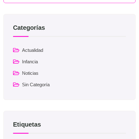
Categorías
Actualidad
Infancia
Noticias
Sin Categoría
Etiquetas