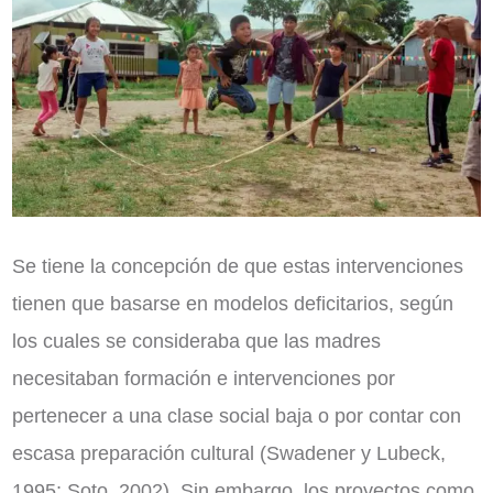
Se tiene la concepción de que estas intervenciones
tienen que basarse en modelos deficitarios, según
los cuales se consideraba que las madres
necesitaban formación e intervenciones por
pertenecer a una clase social baja o por contar con
escasa preparación cultural (Swadener y Lubeck,
1995; Soto, 2002). Sin embargo, los proyectos como