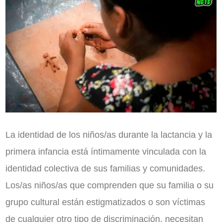
La identidad de los niños/as durante la lactancia y la
primera infancia está íntimamente vinculada con la
identidad colectiva de sus familias y comunidades.
Los/as niños/as que comprenden que su familia o su
grupo cultural están estigmatizados o son víctimas
de cualquier otro tipo de discriminación, necesitan