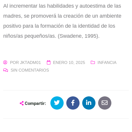
Al incrementar las habilidades y autoestima de las
madres, se promoverá la creación de un ambiente
positivo para la formación de la identidad de los
niños/as pequeños/as. (Swadene, 1995).
POR
JKTADM01
ENERO 10, 2025
INFANCIA
SIN COMENTARIOS
Compartir: