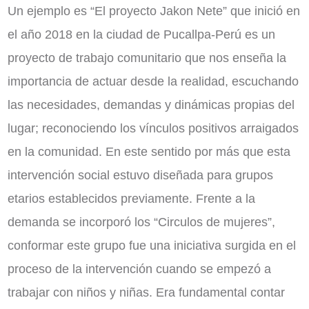
Un ejemplo es “El proyecto Jakon Nete” que inició en
el año 2018 en la ciudad de Pucallpa-Perú es un
proyecto de trabajo comunitario que nos enseña la
importancia de actuar desde la realidad, escuchando
las necesidades, demandas y dinámicas propias del
lugar; reconociendo los vínculos positivos arraigados
en la comunidad. En este sentido por más que esta
intervención social estuvo diseñada para grupos
etarios establecidos previamente. Frente a la
demanda se incorporó los “Circulos de mujeres”,
conformar este grupo fue una iniciativa surgida en el
proceso de la intervención cuando se empezó a
trabajar con niños y niñas. Era fundamental contar