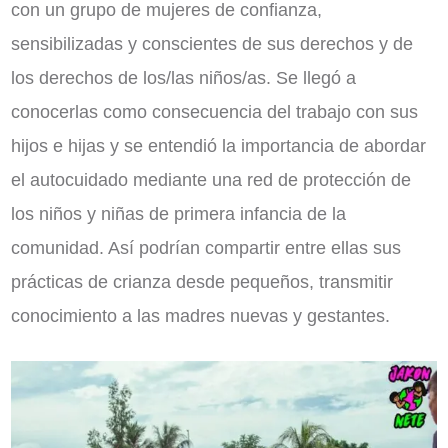
con un grupo de mujeres de confianza,
sensibilizadas y conscientes de sus derechos y de
los derechos de los/las niños/as. Se llegó a
conocerlas como consecuencia del trabajo con sus
hijos e hijas y se entendió la importancia de abordar
el autocuidado mediante una red de protección de
los niños y niñas de primera infancia de la
comunidad. Así podrían compartir entre ellas sus
prácticas de crianza desde pequeños, transmitir
conocimiento a las madres nuevas y gestantes.