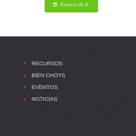
Contact Us
RECURSOS
BIEN CHOYS
EVENTOS
NOTICIAS