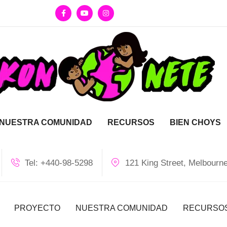
NUESTRA COMUNIDAD
RECURSOS
BIEN CHOYS
Tel: +440-98-5298
121 King Street, Melbourn
PROYECTO
NUESTRA COMUNIDAD
RECURSO