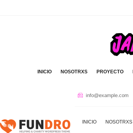
INICIO
NOSOTRXS
PROYECTO
info@example.com
INICIO
NOSOTRXS