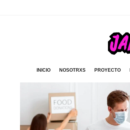
INICIO
NOSOTRXS
PROYECTO