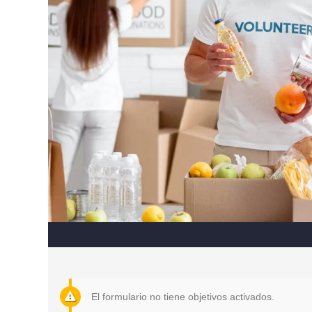
El formulario no tiene objetivos activados.