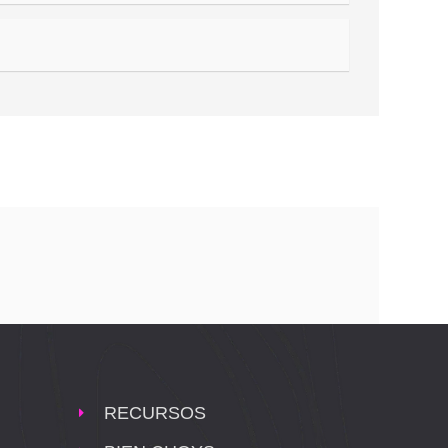
RECURSOS