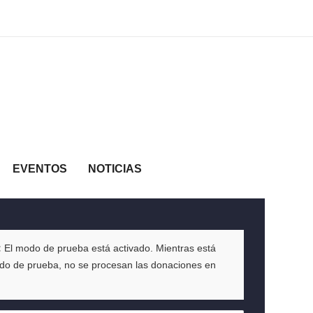
EVENTOS
NOTICIAS
:
El modo de prueba está activado. Mientras está
o de prueba, no se procesan las donaciones en