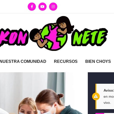
NUESTRA COMUNIDAD
RECURSOS
BIEN CHOYS
Aviso
en mod
vivo.